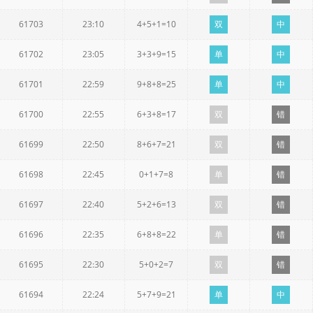
61703
23:10
4+5+1=10
双
中
61702
23:05
3+3+9=15
单
中
61701
22:59
9+8+8=25
单
中
61700
22:55
6+3+8=17
双
错
61699
22:50
8+6+7=21
双
错
61698
22:45
0+1+7=8
单
错
61697
22:40
5+2+6=13
双
错
61696
22:35
6+8+8=22
单
错
61695
22:30
5+0+2=7
双
错
61694
22:24
5+7+9=21
单
中