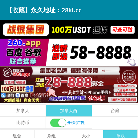
【收藏】永久地址：28kl.cc
加拿大
加拿大西
台湾
比特币
开/关(广告)
组合
杀组
大小
单双