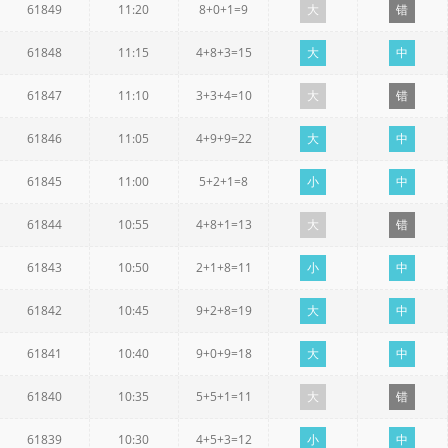
61849
11:20
8+0+1=9
大
错
61848
11:15
4+8+3=15
大
中
61847
11:10
3+3+4=10
大
错
61846
11:05
4+9+9=22
大
中
61845
11:00
5+2+1=8
小
中
61844
10:55
4+8+1=13
大
错
61843
10:50
2+1+8=11
小
中
61842
10:45
9+2+8=19
大
中
61841
10:40
9+0+9=18
大
中
61840
10:35
5+5+1=11
大
错
61839
10:30
4+5+3=12
小
中