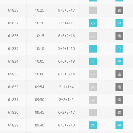
61838
10:25
9+3+5=17
小
错
61837
10:20
2+5+4=11
小
中
61836
10:15
8+6+2=16
小
错
61835
10:10
5+4+1=10
小
中
61834
10:05
6+6+6=18
大
中
61833
10:00
8+3+3=14
小
错
61832
09:54
2+1+1=4
大
错
61831
09:50
2+2+1=5
大
错
61830
09:45
6+2+9=17
小
错
61829
09:40
8+3+7=18
大
中