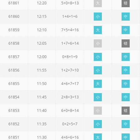
61861
12:20
5+0+8=13
大
错
61860
12:15
1+4+1=6
小
中
61859
12:10
7+5+4=16
大
中
61858
12:05
1+7+6=14
小
错
61857
12:00
0+8+1=9
小
中
61856
11:55
1+2+7=10
小
中
61855
11:50
4+6+7=17
大
中
61854
11:45
2+8+3=13
小
中
61853
11:40
6+0+8=14
小
错
61852
11:35
0+2+5=7
小
中
61851
11:30
4+6+6=16
大
中