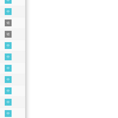
中
中
错
错
中
中
中
中
中
中
中