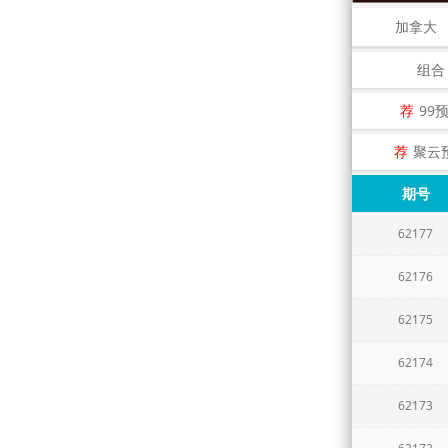
加拿大
组合
荐
99
荐
聚云
期号
62177
62176
62175
62174
62173