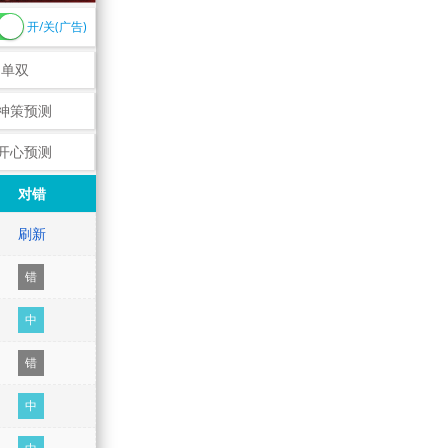
开/关(广告)
单双
神策预测
开心预测
对错
刷新
错
中
错
中